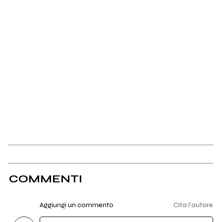
COMMENTI
Aggiungi un commento
Cita l'autore