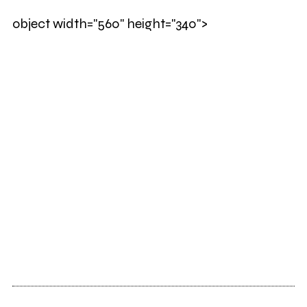
object width="560" height="340">