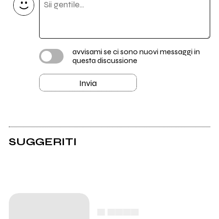
avvisami se ci sono nuovi messaggi in
questa discussione
Invia
SUGGERITI
▄ ▄▄▄▄