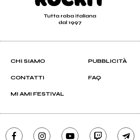
Tutta roba italiana
dal 1997
CHI SIAMO
PUBBLICITÀ
CONTATTI
FAQ
MI AMI FESTIVAL