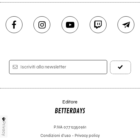
Iscriviti alla newsletter
Editore
Privacy
P.IVA 07712350961
Condizioni d'uso
-
Privacy policy