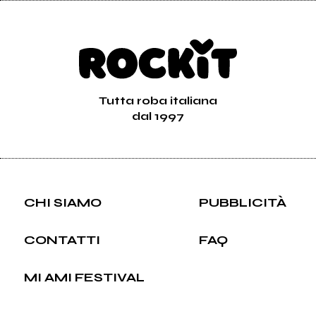
Tutta roba italiana
dal 1997
CHI SIAMO
PUBBLICITÀ
CONTATTI
FAQ
MI AMI FESTIVAL