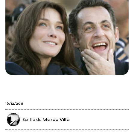
16/12/2011
Scritto da
Marco Villa