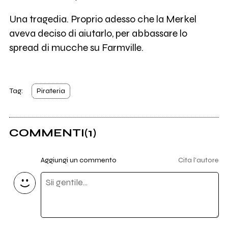
Una tragedia. Proprio adesso che la Merkel
aveva deciso di aiutarlo, per abbassare lo
spread di mucche su Farmville.
Tag:
Pirateria
COMMENTI
(1)
Aggiungi un commento
Cita l'autore