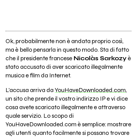
Ok, probabilmente non è andata proprio così,
ma è bello pensarla in questo modo. Sta di fatto
che il presidente francese
Nicolàs Sarkozy
è
stato accusato di aver scaricato illegalmente
musica e film da Internet.
L'accusa arriva da
YouHaveDownloaded.com
,
un sito che prende il vostro indirizzo IP e vi dice
cosa avete scaricato illegalmente e attraverso
quale servizio. Lo scopo di
YouHaveDownloaded.com è semplice: mostrare
agli utenti quanto facilmente si possano trovare