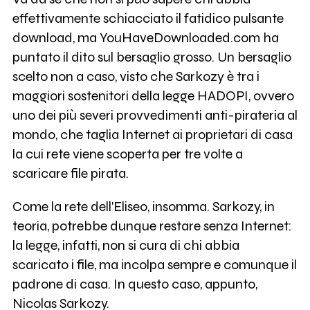
effettivamente schiacciato il fatidico pulsante
download, ma YouHaveDownloaded.com ha
puntato il dito sul bersaglio grosso. Un bersaglio
scelto non a caso, visto che Sarkozy è tra i
maggiori sostenitori della legge HADOPI, ovvero
uno dei più severi provvedimenti anti-pirateria al
mondo, che taglia Internet ai proprietari di casa
la cui rete viene scoperta per tre volte a
scaricare file pirata.
Come la rete dell'Eliseo, insomma. Sarkozy, in
teoria, potrebbe dunque restare senza Internet:
la legge, infatti, non si cura di chi abbia
scaricato i file, ma incolpa sempre e comunque il
padrone di casa. In questo caso, appunto,
Nicolas Sarkozy.