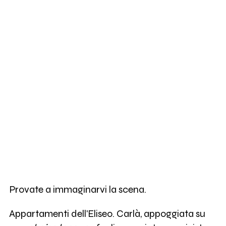
Provate a immaginarvi la scena.
Appartamenti dell'Eliseo. Carlà, appoggiata su