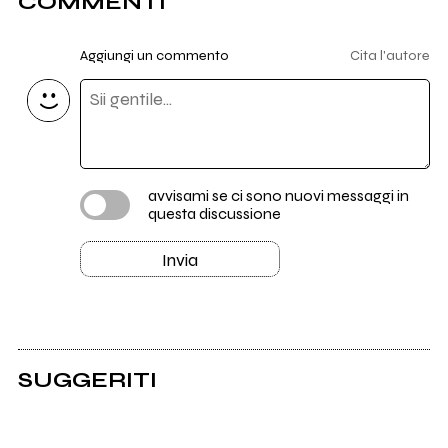
COMMENTI
Aggiungi un commento
Cita l'autore
avvisami se ci sono nuovi messaggi in
questa discussione
Invia
SUGGERITI