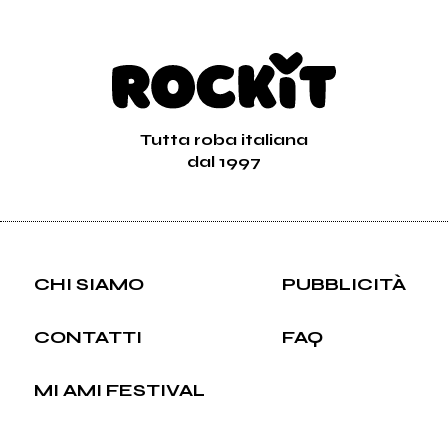
Tutta roba italiana
dal 1997
CHI SIAMO
PUBBLICITÀ
CONTATTI
FAQ
MI AMI FESTIVAL