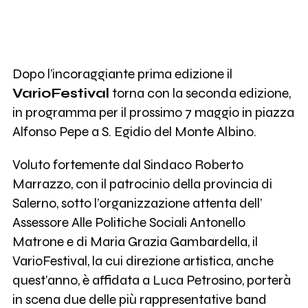
Dopo l’incoraggiante prima edizione il
VarioFestival
torna con la seconda edizione,
in programma per il prossimo 7 maggio in piazza
Alfonso Pepe a S. Egidio del Monte Albino.
Voluto fortemente dal Sindaco Roberto
Marrazzo, con il patrocinio della provincia di
Salerno, sotto l’organizzazione attenta dell’
Assessore Alle Politiche Sociali Antonello
Matrone e di Maria Grazia Gambardella, il
VarioFestival, la cui direzione artistica, anche
quest’anno, è affidata a Luca Petrosino, porterà
in scena due delle più rappresentative band