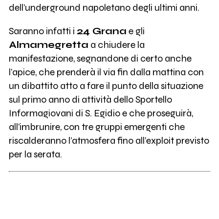
dell’underground napoletano degli ultimi anni.
Saranno infatti i
24 Grana
e gli
Almamegretta
a chiudere la
manifestazione, segnandone di certo anche
l’apice, che prenderà il via fin dalla mattina con
un dibattito atto a fare il punto della situazione
sul primo anno di attività dello Sportello
Informagiovani di S. Egidio e che proseguirà,
all’imbrunire, con tre gruppi emergenti che
riscalderanno l’atmosfera fino all’exploit previsto
per la serata.