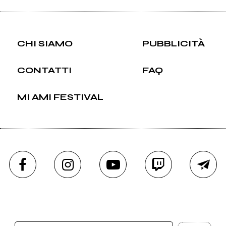
CHI SIAMO
PUBBLICITÀ
CONTATTI
FAQ
MI AMI FESTIVAL