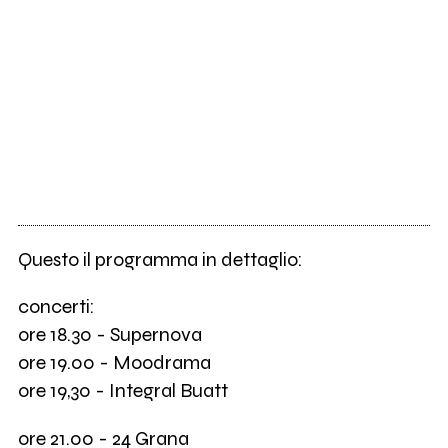
Questo il programma in dettaglio:
concerti:
ore 18.30 - Supernova
ore 19.00 - Moodrama
ore 19,30 - Integral Buatt
ore 21.00 - 24 Grana