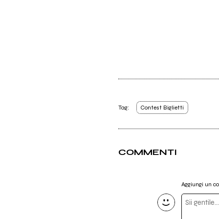
Tag:
Contest Biglietti
COMMENTI
Aggiungi un 