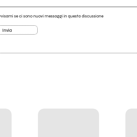
vvisami se ci sono nuovi messaggi in questa discussione
Invia