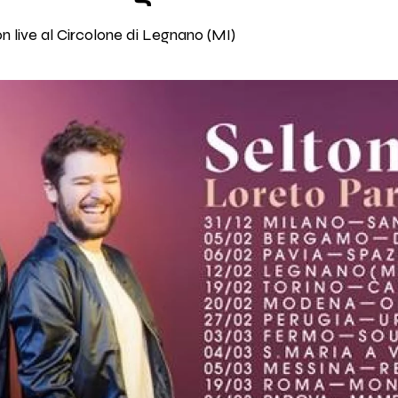
ton live al Circolone di Legnano (MI)