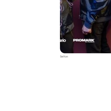
Selton