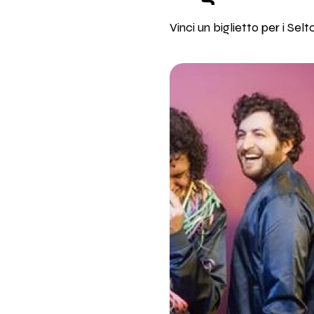
Vinci un biglietto per i Sel