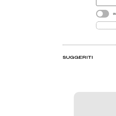
a
SUGGERITI