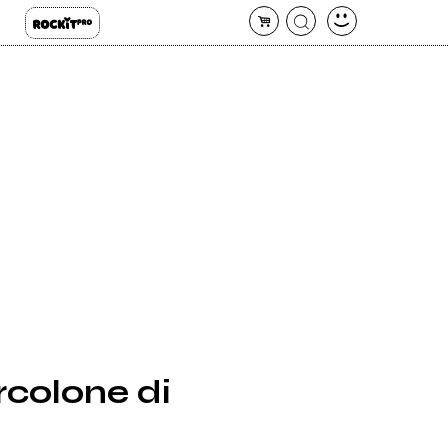
rcolone di