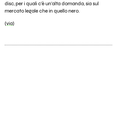
disc, per i quali c'è un'alta domanda, sia sul
mercato legale che in quello nero.
(
via
)