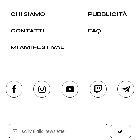
CHI SIAMO
PUBBLICITÀ
CONTATTI
FAQ
MI AMI FESTIVAL
Iscriviti alla newsletter