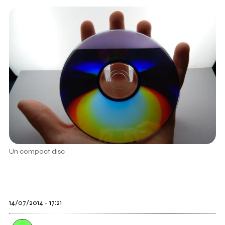
Un compact disc
14/07/2014 - 17:21