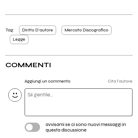
Tag:
Diritto D'autore
Mercato Discografico
Legge
COMMENTI
Aggiungi un commento
Cita l'autore
avvisami se ci sono nuovi messaggi in
questa discussione