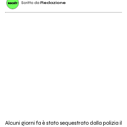
Scritto da
Redazione
Alcuni giorni fa è stato sequestrato dalla polizia il