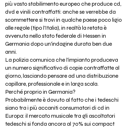
più vasto stabilimento europeo che produce cd,
dvd e vinili contraffatti: anche se verrebbe da
scommettere si trovi in qualche paese poco ligio
alle regole (tipo l'Italia), in realtà la retata è
avvenuta nello stato federale di Hessen in
Germania dopo un'indagine durata ben due
anni.
La polizia comunica che l'impianto produceva
un numero significativo di copie contraffatte al
giorno, lasciando pensare ad una distribuzione
capillare, professionale e in larga scala.
Perché proprio in Germania?
Probabilmente è dovuto al fatto che i tedeschi
siano tra i più accaniti consumatori di cd in
Europa: il mercato musicale tra gli ascoltatori
tedeschi si fonda ancora al 70% sui compact