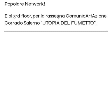
Popolare Network!
E al 3rd floor, per la rassegna ComunicArtAzione:
Corrado Salerno "UTOPIA DEL FUMETTO":