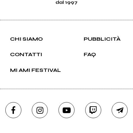
dal 1997
CHI SIAMO
PUBBLICITÀ
CONTATTI
FAQ
MI AMI FESTIVAL