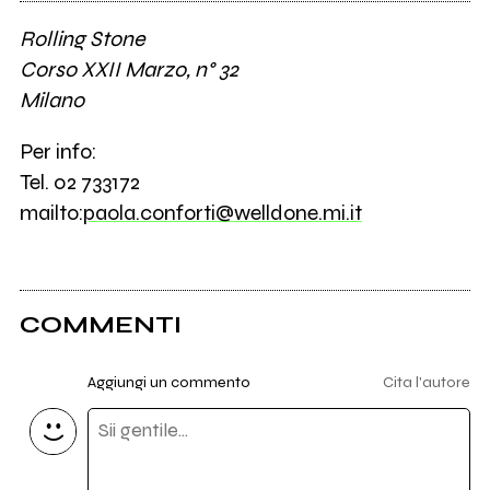
Rolling Stone
Corso XXII Marzo, n° 32
Milano
Per info:
Tel. 02 733172
mailto:
paola.conforti@welldone.mi.it
COMMENTI
Aggiungi un commento
Cita l'autore