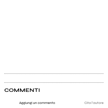
COMMENTI
Aggiungi un commento
Cita l'autore