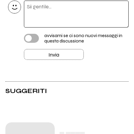
avvisami se ci sono nuovi messaggi in
questa discussione
Invia
SUGGERITI
▄ ▄▄▄▄