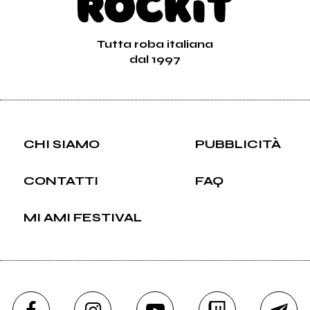
Tutta roba italiana
dal 1997
CHI SIAMO
PUBBLICITÀ
CONTATTI
FAQ
MI AMI FESTIVAL