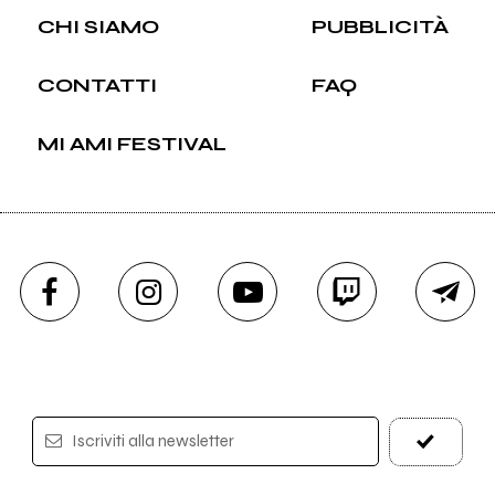
CHI SIAMO
PUBBLICITÀ
CONTATTI
FAQ
MI AMI FESTIVAL
Iscriviti alla newsletter