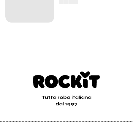
Tutta roba italiana
dal 1997