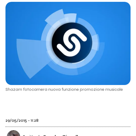
Shazam fotocamera nuova funzione promozione musicale
29/05/2015 - 11:28