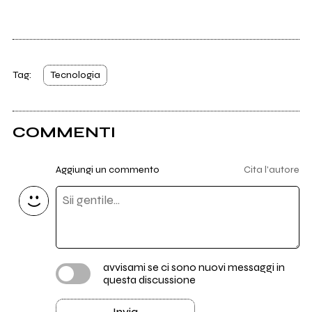
Tag:
Tecnologia
COMMENTI
Aggiungi un commento
Cita l'autore
avvisami se ci sono nuovi messaggi in
questa discussione
Invia