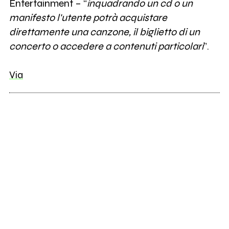
Entertainment – “
inquadrando un cd o un
manifesto l'utente potrà acquistare
direttamente una canzone, il biglietto di un
concerto o accedere a contenuti particolari
”.
Via