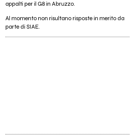
appalti per il G8 in Abruzzo.
Al momento non risultano risposte in merito da
parte di SIAE.