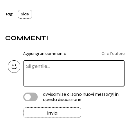
Tag:
Siae
COMMENTI
Aggiungi un commento
Cita l'autore
avvisami se ci sono nuovi messaggi in
questa discussione
Invia