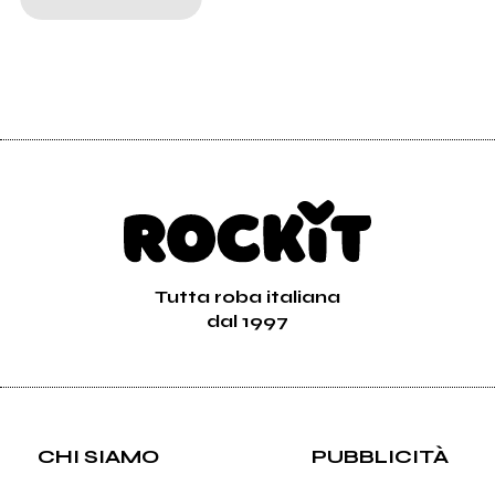
Tutta roba italiana
dal 1997
CHI SIAMO
PUBBLICITÀ