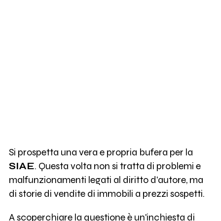
Si prospetta una vera e propria bufera per la
SIAE
. Questa volta non si tratta di problemi e
malfunzionamenti legati al diritto d'autore, ma
di storie di vendite di immobili a prezzi sospetti.
A scoperchiare la questione è un'inchiesta di