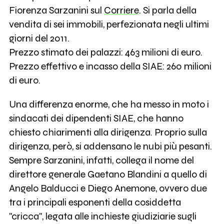
Fiorenza Sarzanini sul
Corriere
. Si parla della
vendita di sei immobili, perfezionata negli ultimi
giorni del 2011.
Prezzo stimato dei palazzi: 463 milioni di euro.
Prezzo effettivo e incasso della SIAE: 260 milioni
di euro.
Una differenza enorme, che ha messo in moto i
sindacati dei dipendenti SIAE, che hanno
chiesto chiarimenti alla dirigenza. Proprio sulla
dirigenza, però, si addensano le nubi più pesanti.
Sempre Sarzanini, infatti, collega il nome del
direttore generale Gaetano Blandini a quello di
Angelo Balducci e Diego Anemone, ovvero due
tra i principali esponenti della cosiddetta
"cricca", legata alle inchieste giudiziarie sugli