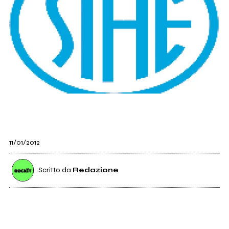
11/01/2012
Scritto da
Redazione