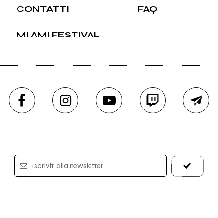
CONTATTI
FAQ
MI AMI FESTIVAL
Iscriviti alla newsletter