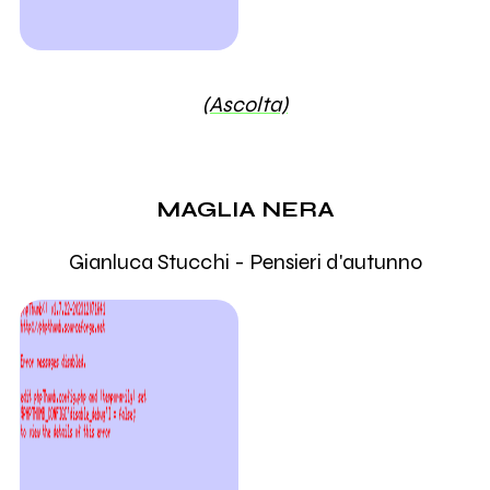
(Ascolta)
MAGLIA NERA
Gianluca Stucchi - Pensieri d'autunno