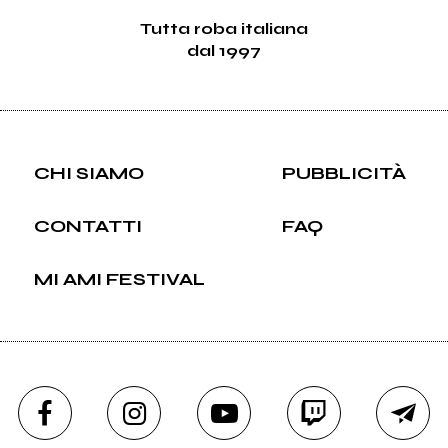
Tutta roba italiana
dal 1997
CHI SIAMO
PUBBLICITÀ
CONTATTI
FAQ
MI AMI FESTIVAL