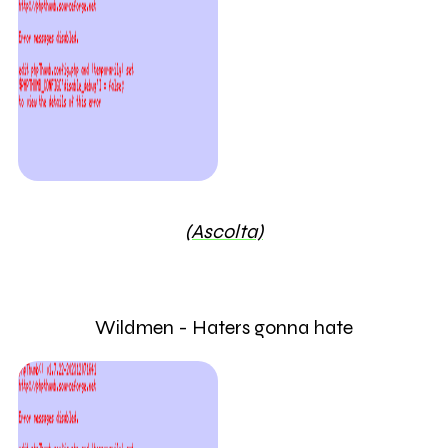
(Ascolta)
Wildmen - Haters gonna hate