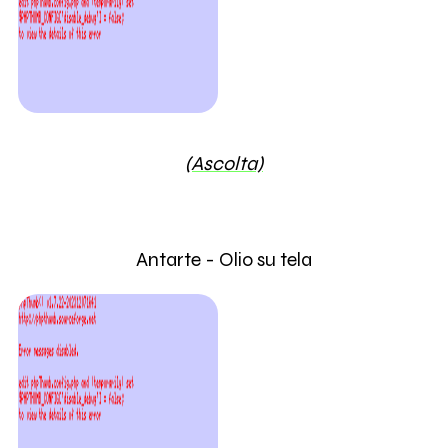
(Ascolta)
Antarte - Olio su tela