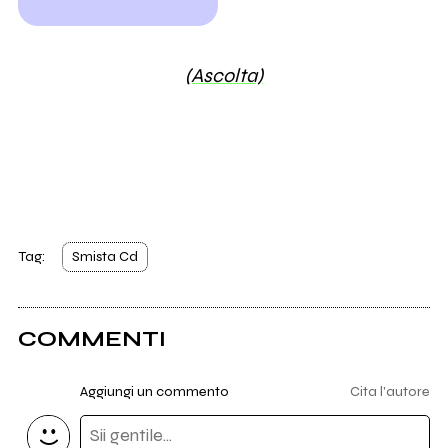
(Ascolta)
Tag:
Smista Cd
COMMENTI
Aggiungi un commento
Cita l'autore