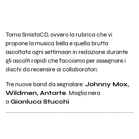
Torna SmistaCD, ovvero la rubrica che vi
propone la musica bella e quella brutta
ascoltata ogni settimaan in redazione durante
gli ascolti rapidi che facciamo per assegnare i
dischi da recensire ai collaboratori.
Tre nuove band da segnalare:
Johnny Mox,
Wildmen, Antarte
. Maglia nera
a
Gianluca Stucchi