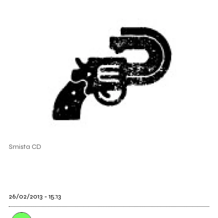
Smista CD
26/02/2013 - 15:13