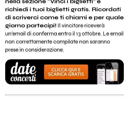
nella sezione "Vinci i biglietti" e
richiedi i tuoi biglietti gratis. Ricordati
di scriverci come ti chiami e per quale
giorno partecipi!
Il vincitore riceverà
un'email di conferma entro il 13 ottobre. Le email
non correttamente compilate non saranno
prese in considerazione.