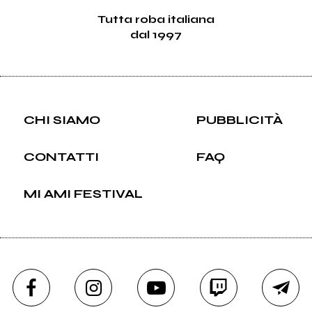
Tutta roba italiana
dal 1997
CHI SIAMO
PUBBLICITÀ
CONTATTI
FAQ
MI AMI FESTIVAL