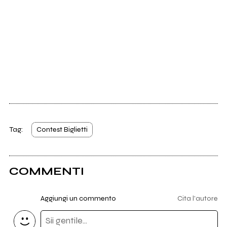
Tag:
Contest Biglietti
COMMENTI
Aggiungi un commento
Cita l'autore