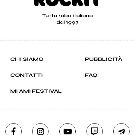
Tutta roba italiana
dal 1997
CHI SIAMO
PUBBLICITÀ
CONTATTI
FAQ
MI AMI FESTIVAL