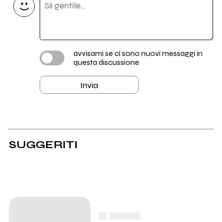
avvisami se ci sono nuovi messaggi in
questa discussione
Invia
SUGGERITI
▄ ▄▄▄▄