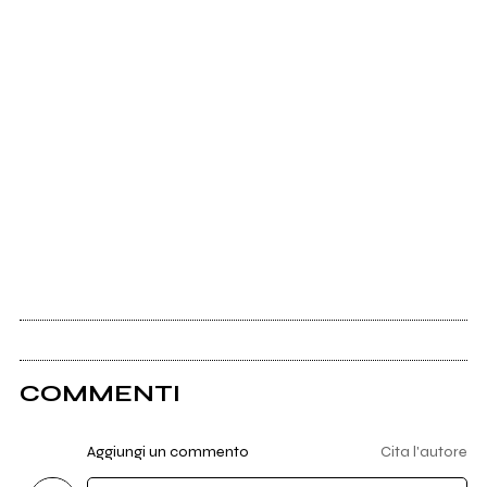
COMMENTI
Aggiungi un commento
Cita l'autore