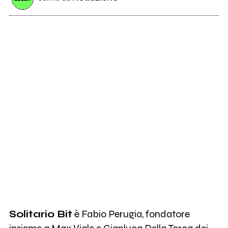
Solitario Bit
è Fabio Perugia, fondatore