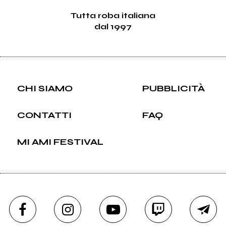
Tutta roba italiana
dal 1997
CHI SIAMO
PUBBLICITÀ
CONTATTI
FAQ
MI AMI FESTIVAL