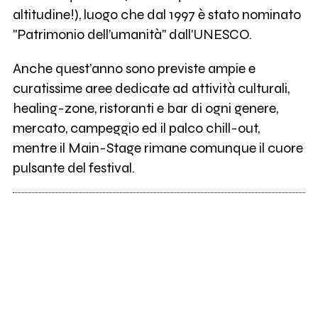
altitudine!), luogo che dal 1997 è stato nominato
"Patrimonio dell’umanità" dall'UNESCO.
Anche quest’anno sono previste ampie e
curatissime aree dedicate ad attività culturali,
healing-zone, ristoranti e bar di ogni genere,
mercato, campeggio ed il palco chill-out,
mentre il Main-Stage rimane comunque il cuore
pulsante del festival.