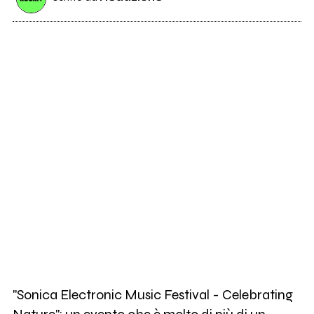
"Sonica Electronic Music Festival - Celebrating