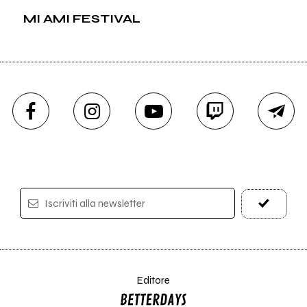
MI AMI FESTIVAL
Iscriviti alla newsletter
Editore