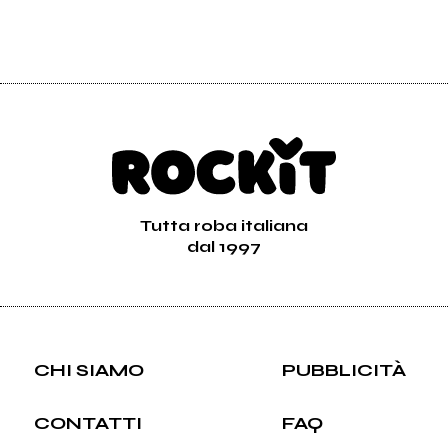
Tutta roba italiana
dal 1997
CHI SIAMO
PUBBLICITÀ
CONTATTI
FAQ