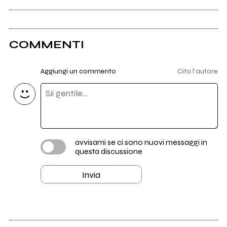
COMMENTI
Aggiungi un commento
Cita l'autore
avvisami se ci sono nuovi messaggi in
questa discussione
Invia