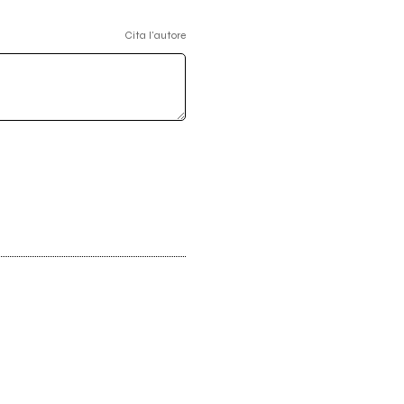
Cita l'autore