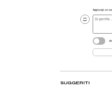
Aggiungi un 
a
SUGGERITI