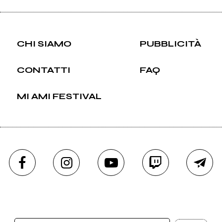
CHI SIAMO
PUBBLICITÀ
CONTATTI
FAQ
MI AMI FESTIVAL