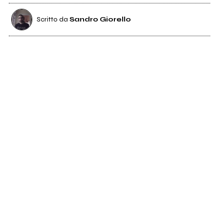
Scritto da
Sandro Giorello