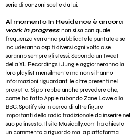
serie di canzoni scelte da lui.
Al momento In Residence è ancora
work in progress
: non si sa con quale
frequenza verranno pubblicate le puntate e se
includeranno ospiti diversi ogni volta o se
saranno sempre gli stessi. Secondo un tweet
della XL Recordings i Jungle aggiorneranno la
loro playlist mensilmente ma non si hanno
informazioni riguardanti le altre presenti nel
progetto. Si potrebbe anche prevedere che,
come ha fatto Apple rubando Zane Lowe alla
BBC, Spotify sia in cerca di altre figure
importanti della radio tradizionale da inserire nel
suo palinsesto. Il sito Musically.com ha chiesto
un commento a riguardo ma la piattaforma