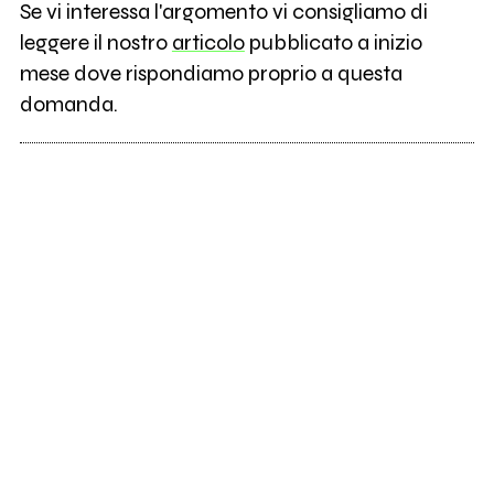
Se vi interessa l'argomento vi consigliamo di
leggere il nostro
articolo
pubblicato a inizio
mese dove rispondiamo proprio a questa
domanda.