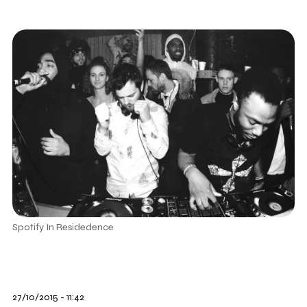
Spotify In Residedence
27/10/2015 - 11:42