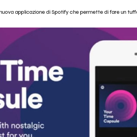
nuova applicazione di Spotify che permette di fare un tuff