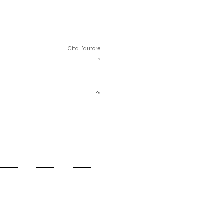
Cita l'autore