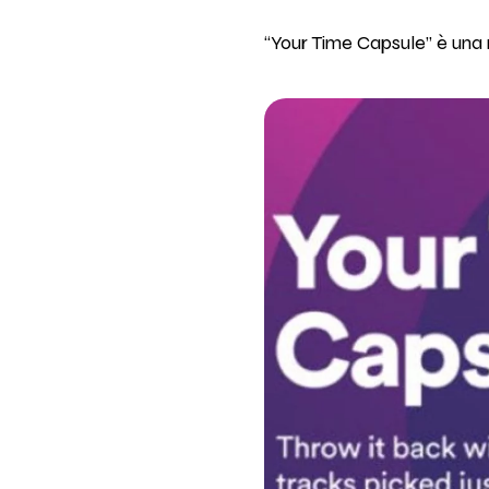
“Your Time Capsule” è una 