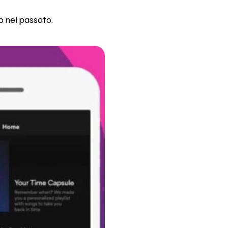
o nel passato.