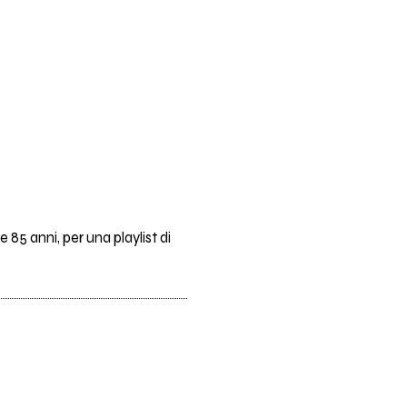
 85 anni, per una playlist di