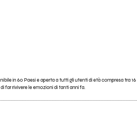
bile in 60 Paesi e aperta a tutti gli utenti di età compresa tra 16 e
far rivivere le emozioni di tanti anni fa.