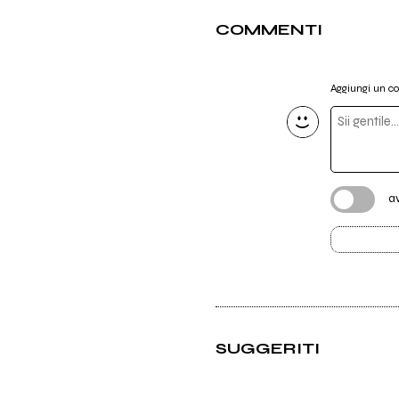
COMMENTI
Aggiungi un 
a
SUGGERITI