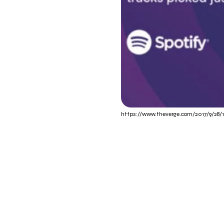
https://www.theverge.com/2017/9/28/1