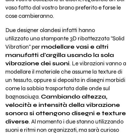
vaso fatto dal vostro brano preferito e forse le
cose cambieranno.
Due designer olandesi infatti hanno
utilizzato una stampante 3D ribattezzata "Solid
Vibration" per
modellare vasi e altri
manufatti d'argilla usando la sola
vibrazione dei suoni
. Le vibrazioni vanno a
modellare il materiale che assume la texture di
un tessuto, oppure si deposita in disegni morbidi
come la sabbia trasportata dalle onde sul
bagnasciuga.
Cambiando altezza,
velocità e intensità della vibrazione
sonora si ottengono disegni e texture
diverse
. Al momento i due stanno utilizzando
suoni e ritmi non organizzati, ma sarà curioso