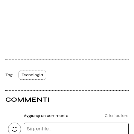
Tag:
Tecnologia
COMMENTI
Aggiungi un commento
Cita l'autore