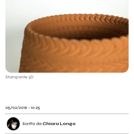
Stampante 3D
05/02/2016 - 10:25
Scritto da
Chiara Longo