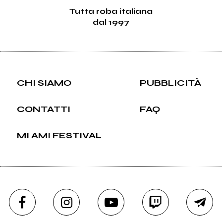
Tutta roba italiana
dal 1997
CHI SIAMO
PUBBLICITÀ
CONTATTI
FAQ
MI AMI FESTIVAL