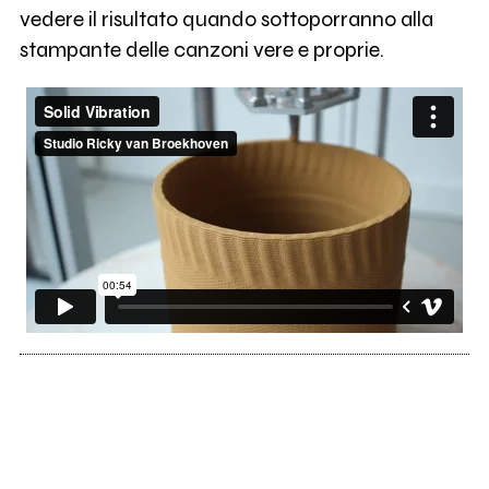
vedere il risultato quando sottoporranno alla
stampante delle canzoni vere e proprie.