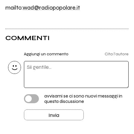
mailto:
wad@radiopopolare.it
COMMENTI
Aggiungi un commento
Cita l'autore
avvisami se ci sono nuovi messaggi in
questa discussione
Invia