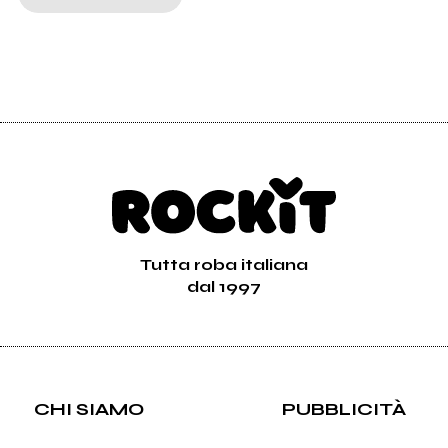
Tutta roba italiana
dal 1997
CHI SIAMO
PUBBLICITÀ