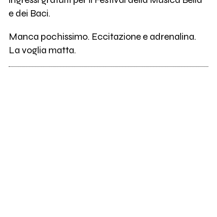
e dei Baci.
Manca pochissimo. Eccitazione e adrenalina.
La voglia matta.