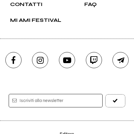
CONTATTI
FAQ
MI AMI FESTIVAL
Iscriviti alla newsletter