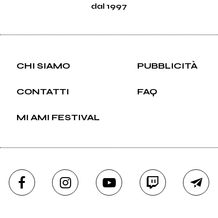
dal 1997
CHI SIAMO
PUBBLICITÀ
CONTATTI
FAQ
MI AMI FESTIVAL