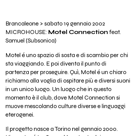
Brancaleone > sabato 19 gennaio 2002
MICROHOUSE:
Motel Connection
feat.
Samuel (Subsonica)
Motel é uno spazio di sosta e di scambio per chi
sta viaggiando. E poi diventa il punto di
partenza per proseguire. Quì, Motel é un chiaro
richiamo alla voglia di ospitare più e diversi suoni
in un unico luogo. Un luogo che in questo
momento è il club, dove Motel Connection si
muove mescolando culture diverse e linguaggi
eterogenei.
Il progetto nasce a Torino nel gennaio 2000.