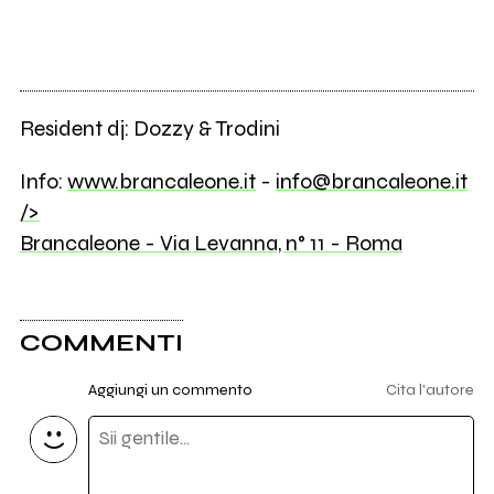
Resident dj: Dozzy & Trodini
Info:
www.brancaleone.it
-
info@brancaleone.it
/>
Brancaleone - Via Levanna, n° 11 - Roma
COMMENTI
Aggiungi un commento
Cita l'autore