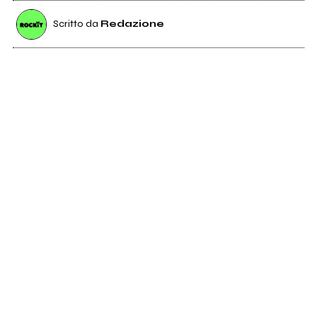
Scritto da
Redazione