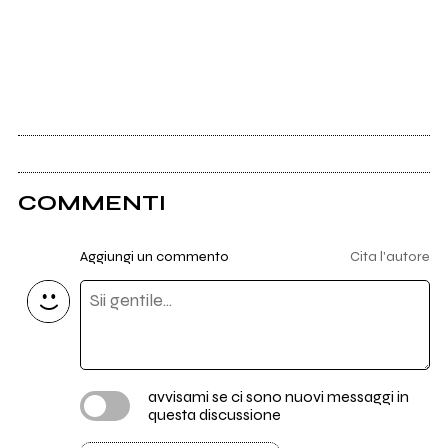
COMMENTI
Aggiungi un commento
Cita l'autore
avvisami se ci sono nuovi messaggi in
questa discussione