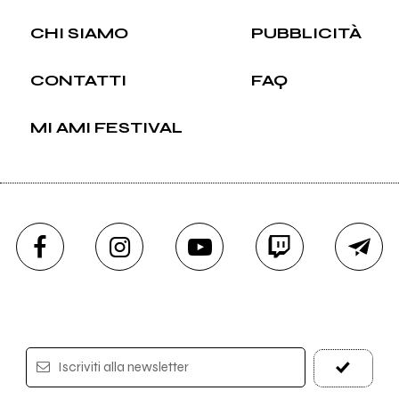
CHI SIAMO
PUBBLICITÀ
CONTATTI
FAQ
MI AMI FESTIVAL
Iscriviti alla newsletter