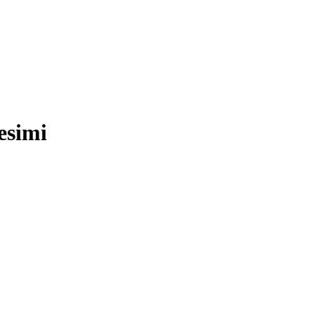
esimi