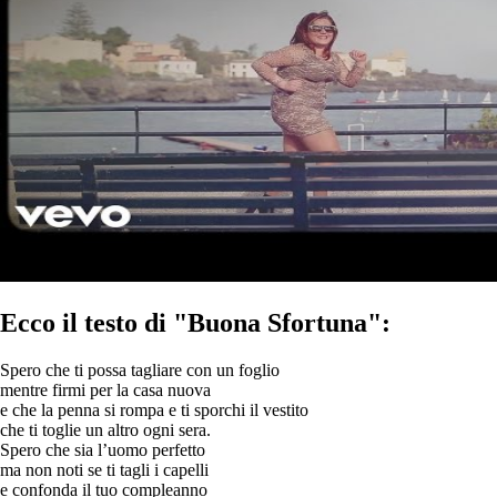
Ecco il testo di "Buona Sfortuna":
Spero che ti possa tagliare con un foglio
mentre firmi per la casa nuova
e che la penna si rompa e ti sporchi il vestito
che ti toglie un altro ogni sera.
Spero che sia l’uomo perfetto
ma non noti se ti tagli i capelli
e confonda il tuo compleanno