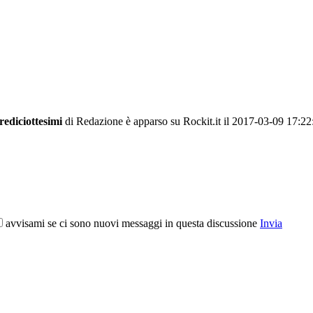
rediciottesimi
di Redazione è apparso su Rockit.it il 2017-03-09 17:22
avvisami se ci sono nuovi messaggi in questa discussione
Invia