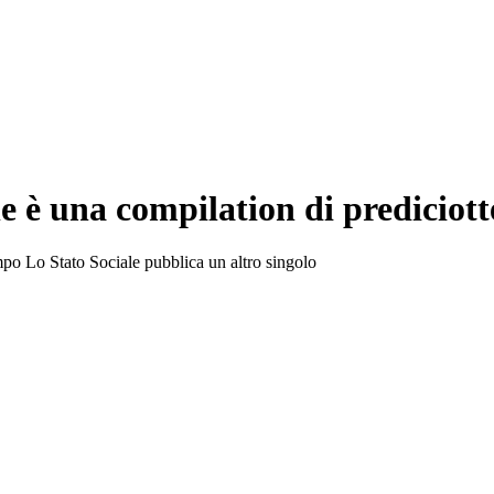
e è una compilation di prediciott
empo Lo Stato Sociale pubblica un altro singolo