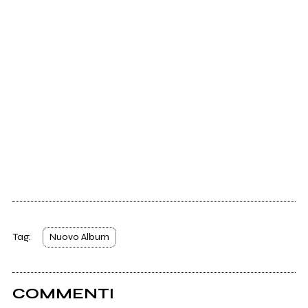
Tag:
Nuovo Album
COMMENTI