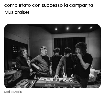
completato con successo la campagna
Musicraiser
Stella Maris