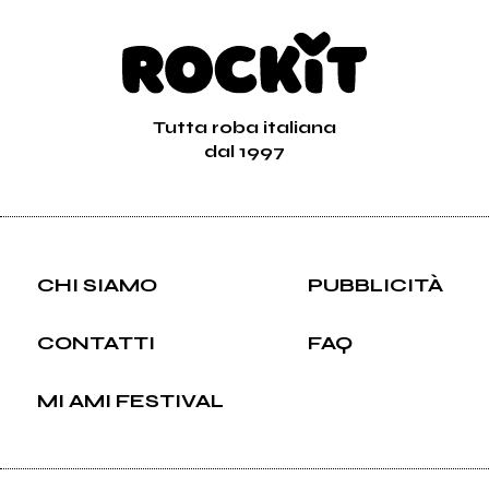
Tutta roba italiana
dal 1997
CHI SIAMO
PUBBLICITÀ
CONTATTI
FAQ
MI AMI FESTIVAL