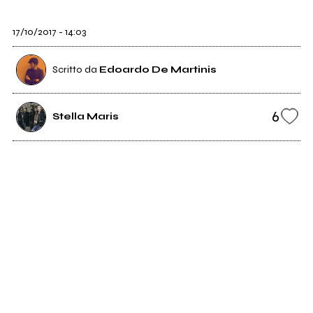
17/10/2017 - 14:03
Scritto da
Edoardo De Martinis
6
Stella Maris