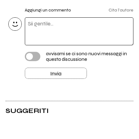
Aggiungi un commento
Cita l'autore
avvisami se ci sono nuovi messaggi in
questa discussione
Invia
SUGGERITI