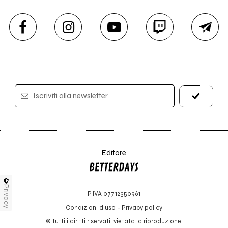
Iscriviti alla newsletter
Editore
Privacy
P.IVA 07712350961
Condizioni d'uso
-
Privacy policy
© Tutti i diritti riservati, vietata la riproduzione.