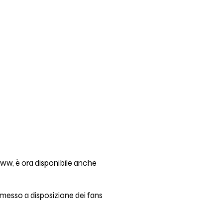
ww, è ora disponibile anche
 messo a disposizione dei fans