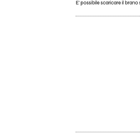
E' possibile scaricare il brano