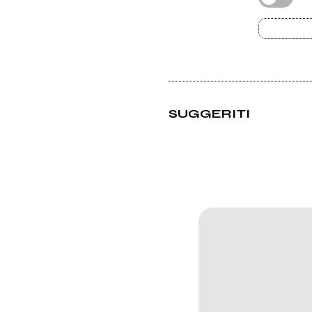
SUGGERITI