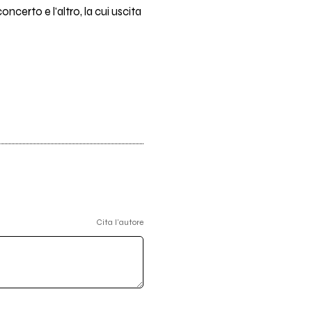
certo e l'altro, la cui uscita
Cita l'autore