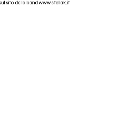
 sul sito della band
www.stellak.it