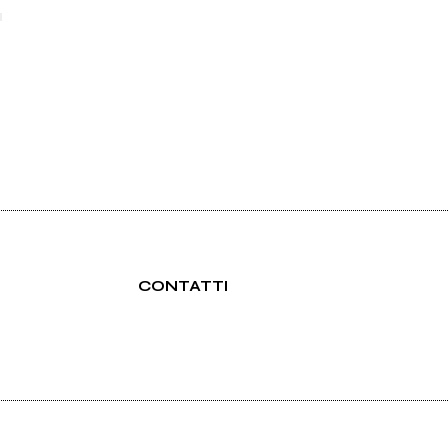
▄
CONTATTI