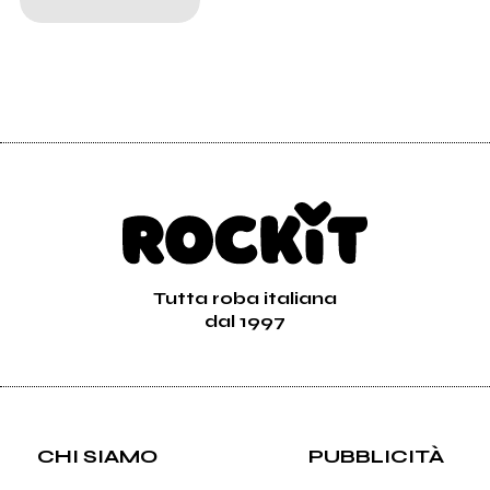
Tutta roba italiana
dal 1997
CHI SIAMO
PUBBLICITÀ