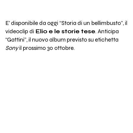
E' disponibile da oggi “Storia di un bellimbusto”, il
videoclip di
Elio e le storie tese
. Anticipa
“Gattini”, il nuovo album previsto su etichetta
Sony
il prossimo 30 ottobre.