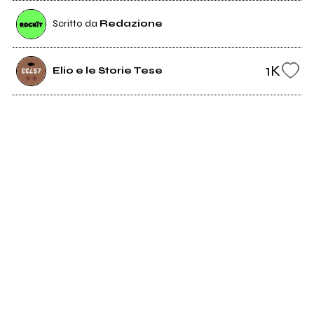
Scritto da
Redazione
1K
Elio e le Storie Tese