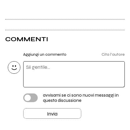
COMMENTI
Aggiungi un commento
Cita l'autore
avvisami se ci sono nuovi messaggi in
questa discussione
Invia