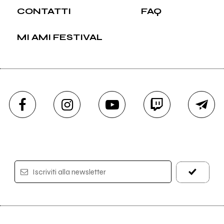
CONTATTI
FAQ
MI AMI FESTIVAL
Iscriviti alla newsletter