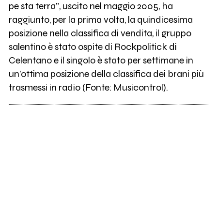
pe sta terra”, uscito nel maggio 2005, ha
raggiunto, per la prima volta, la quindicesima
posizione nella classifica di vendita, il gruppo
salentino è stato ospite di Rockpolitick di
Celentano e il singolo è stato per settimane in
un’ottima posizione della classifica dei brani più
trasmessi in radio (Fonte: Musicontrol).