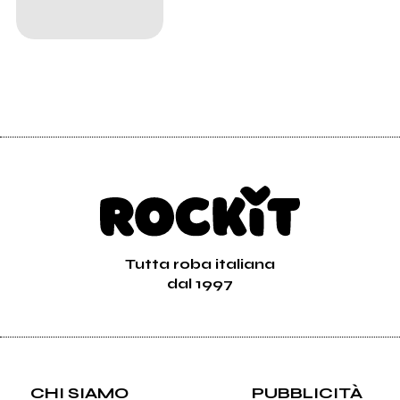
Tutta roba italiana
dal 1997
CHI SIAMO
PUBBLICITÀ