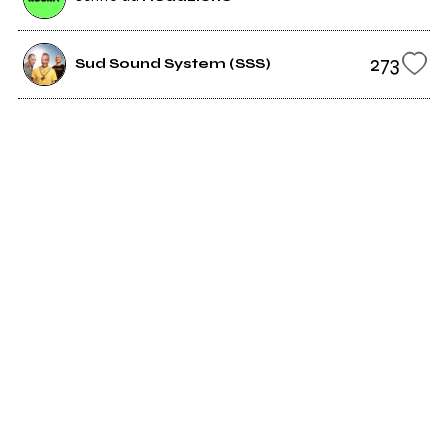
273
Sud Sound System (SSS)