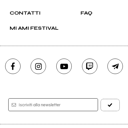
CONTATTI
FAQ
MI AMI FESTIVAL
Iscriviti alla newsletter