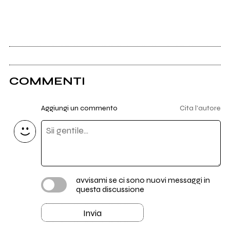
COMMENTI
Aggiungi un commento
Cita l'autore
avvisami se ci sono nuovi messaggi in
questa discussione
Invia