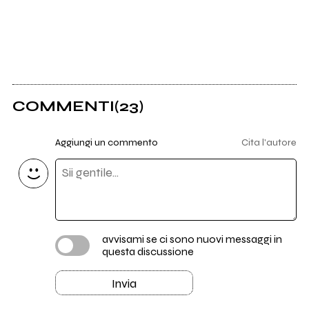
COMMENTI
(23)
Aggiungi un commento
Cita l'autore
avvisami se ci sono nuovi messaggi in
questa discussione
Invia