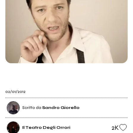
02/01/2012
Scritto da
Sandro Giorello
2K
Il Teatro Degli Orrori