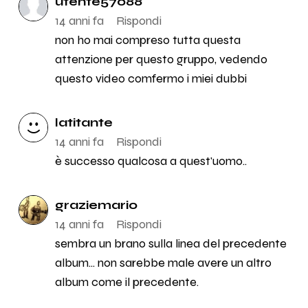
utente57088
14 anni fa
Rispondi
non ho mai compreso tutta questa
attenzione per questo gruppo, vedendo
questo video comfermo i miei dubbi
latitante
14 anni fa
Rispondi
è successo qualcosa a quest'uomo..
graziemario
14 anni fa
Rispondi
sembra un brano sulla linea del precedente
album... non sarebbe male avere un altro
album come il precedente.