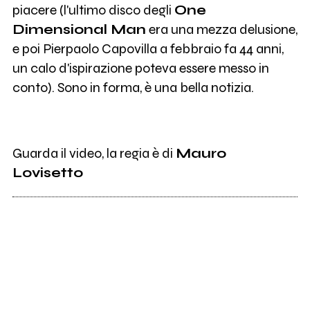
piacere (l'ultimo disco degli
One
Dimensional Man
era una mezza delusione,
e poi Pierpaolo Capovilla a febbraio fa 44 anni,
un calo d'ispirazione poteva essere messo in
conto). Sono in forma, è una bella notizia.
Guarda il video, la regia è di
Mauro
Lovisetto