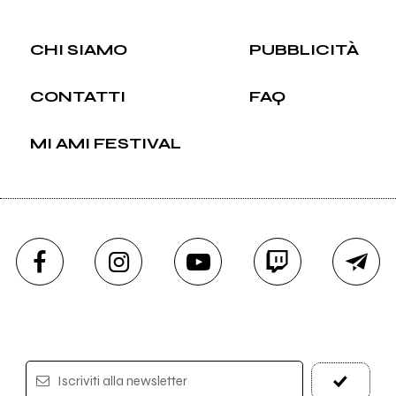
CHI SIAMO
PUBBLICITÀ
CONTATTI
FAQ
MI AMI FESTIVAL
Iscriviti alla newsletter