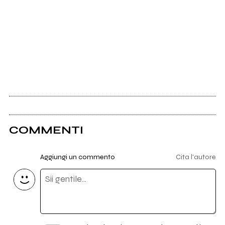
COMMENTI
Aggiungi un commento
Cita l'autore