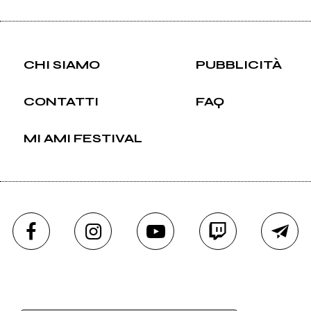
CHI SIAMO
PUBBLICITÀ
CONTATTI
FAQ
MI AMI FESTIVAL