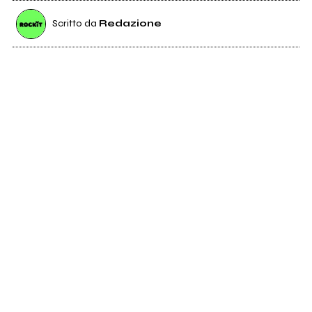
Scritto da
Redazione