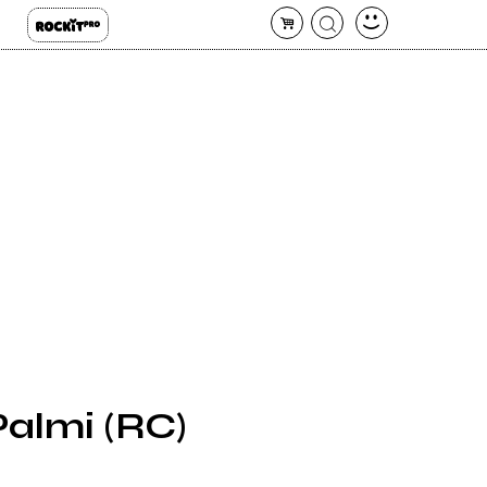
Palmi (RC)