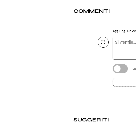
COMMENTI
Aggiungi un 
a
SUGGERITI