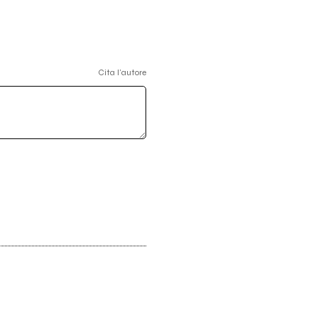
Cita l'autore