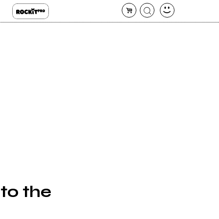
to the