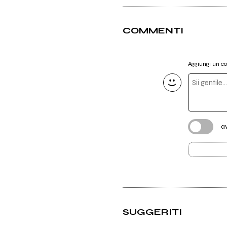
COMMENTI
Aggiungi un 
a
SUGGERITI