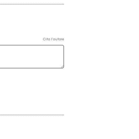
Cita l'autore