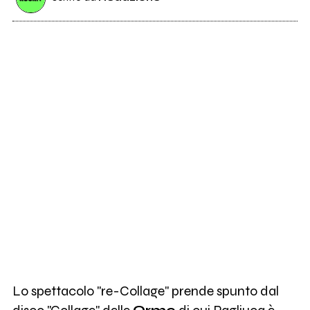
Lo spettacolo "re-Collage" prende spunto dal