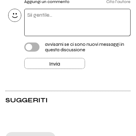
Aggiungi un commento
Cita l'autore
avvisami se ci sono nuovi messaggi in
questa discussione
Invia
SUGGERITI