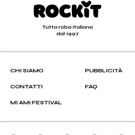
Tutta roba italiana
dal 1997
CHI SIAMO
PUBBLICITÀ
CONTATTI
FAQ
MI AMI FESTIVAL