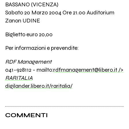
BASSANO (VICENZA)
Sabato 20 Marzo 2004 Ore 21.00 Auditorium
Zanon UDINE
Biglietto euro 20,00
Per informazioni e prevendite:
RDF Management
041-928112 - mailto:
rdfmanagement@libero.it
/>
RARITALIA
digilander.libero.it/raritalia/
COMMENTI