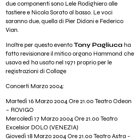
due componenti sono Lele Rodighiero alle
tastiere e Nicola Sorato al basso. Le voci
saranno due, quella di Pier Didoni e Federico
Vian.
Inoltre per questo evento
Tony Pagliuca
ha
fatto revisionare il mitico organo Hammond che
usava ed ha usato nel 1971 proprio per le
registrazioni di Collage
Concerti Marzo 2004:
Martedì 16 Marzo 2004 Ore 21.00 Teatro Odeon
– ROVIGO
Mercoledì 17 Marzo 2004 Ore 21.00 Teatro
Excelsior DOLO (VENEZIA)
Giovedì 18 Marzo 2004 Ore 21.00 Teatro Astra -