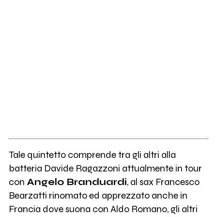
Tale quintetto comprende tra gli altri alla
batteria Davide Ragazzoni attualmente in tour
con
Angelo Branduardi
, al sax Francesco
Bearzatti rinomato ed apprezzato anche in
Francia dove suona con Aldo Romano, gli altri