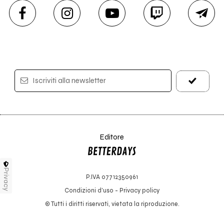
Iscriviti alla newsletter
Editore
Privacy
P.IVA 07712350961
Condizioni d'uso
-
Privacy policy
© Tutti i diritti riservati, vietata la riproduzione.