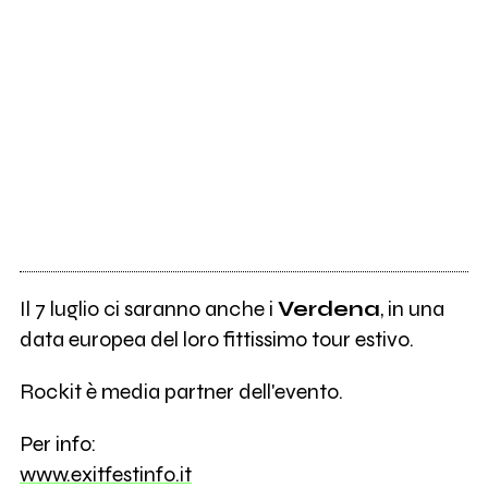
Il 7 luglio ci saranno anche i
Verdena
, in una
data europea del loro fittissimo tour estivo.
Rockit è media partner dell'evento.
Per info:
www.exitfestinfo.it