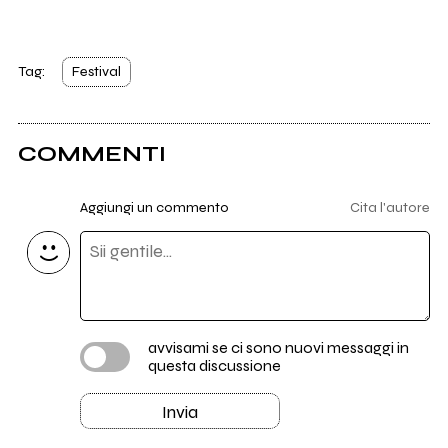
Tag:
Festival
COMMENTI
Aggiungi un commento
Cita l'autore
avvisami se ci sono nuovi messaggi in
questa discussione
Invia