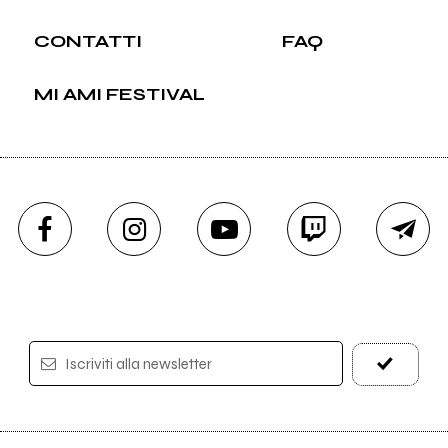
CONTATTI
FAQ
MI AMI FESTIVAL
Iscriviti alla newsletter