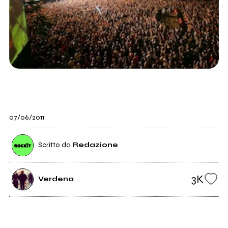
07/06/2011
Scritto da
Redazione
3K
Verdena