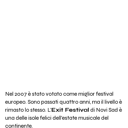
Nel 2007 è stato votato come miglior festival
europeo. Sono passati quattro anni, ma il livello è
rimasto lo stesso. L'
Exit Festival
di Novi Sad è
una delle isole felici dell'estate musicale del
continente.