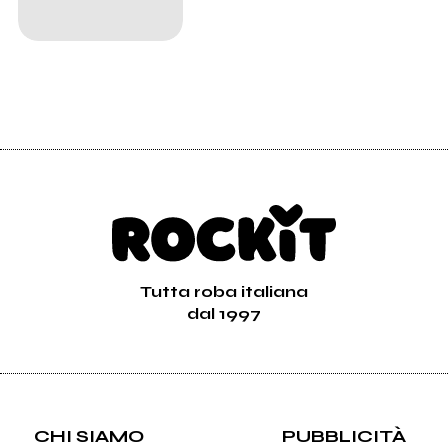
Tutta roba italiana
dal 1997
CHI SIAMO
PUBBLICITÀ