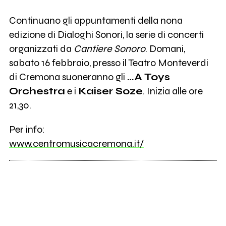
Continuano gli appuntamenti della nona
edizione di Dialoghi Sonori, la serie di concerti
organizzati da
Cantiere Sonoro
. Domani,
sabato 16 febbraio, presso il Teatro Monteverdi
di Cremona suoneranno gli
…A Toys
Orchestra
e i
Kaiser Soze
. Inizia alle ore
21,30.
Per info:
www.centromusicacremona.it/