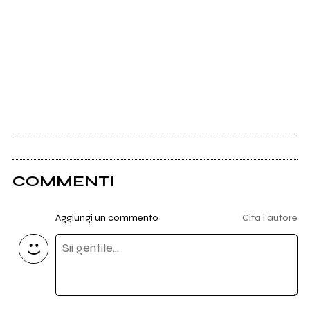
COMMENTI
Aggiungi un commento
Cita l'autore