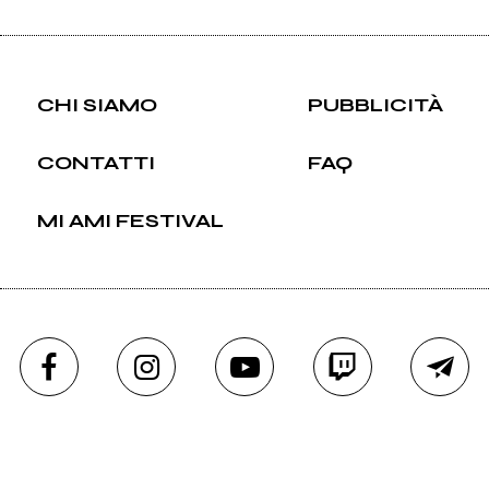
CHI SIAMO
PUBBLICITÀ
CONTATTI
FAQ
MI AMI FESTIVAL