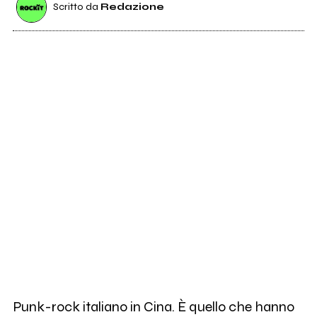
Scritto da
Redazione
Punk-rock italiano in Cina. È quello che hanno