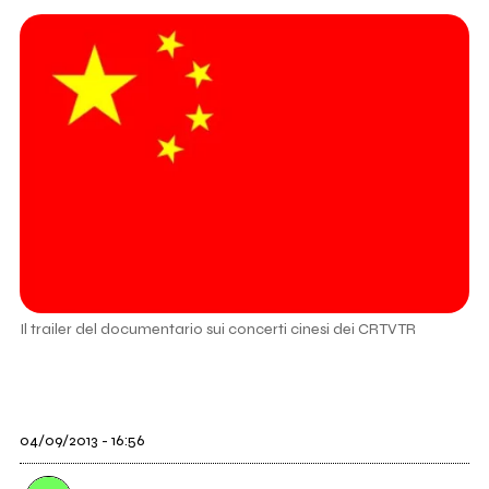
Il trailer del documentario sui concerti cinesi dei CRTVTR
04/09/2013 - 16:56