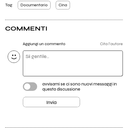
Tag:
Documentario
Cina
COMMENTI
Aggiungi un commento
Cita l'autore
avvisami se ci sono nuovi messaggi in
questa discussione
Invia