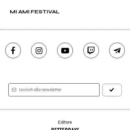
MI AMI FESTIVAL
Iscriviti alla newsletter
Editore