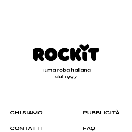
Tutta roba italiana
dal 1997
CHI SIAMO
PUBBLICITÀ
CONTATTI
FAQ