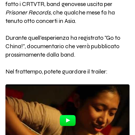
fatto i CRTVTR, band genovese uscita per
Prisoner Records
, che qualche mese fa ha
tenuto otto concerti in Asia.
Durante quell'esperienza ha registrato "Go to
China!", documentario che verrà pubblicato
prossimamente dalla band.
Nel frattempo, potete guardare il trailer: