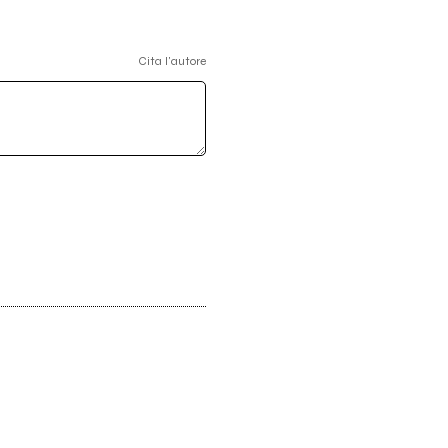
Cita l'autore