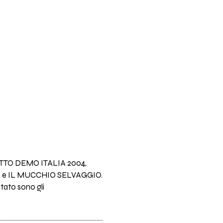
OGETTO DEMO ITALIA 2004,
AR e IL MUCCHIO SELVAGGIO.
itato sono gli