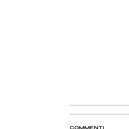
COMMENTI