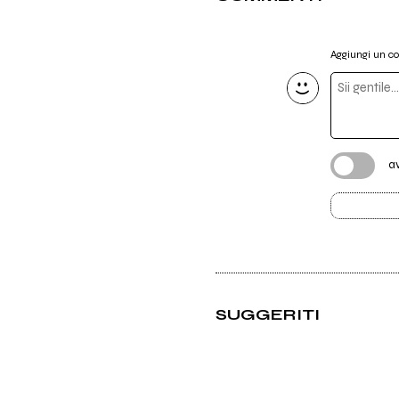
Aggiungi un 
a
SUGGERITI