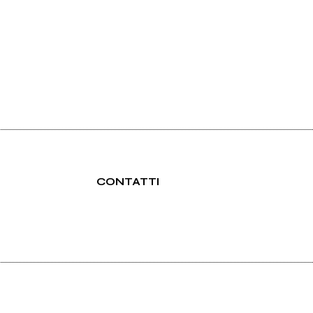
CONTATTI