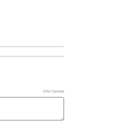
Cita l'autore