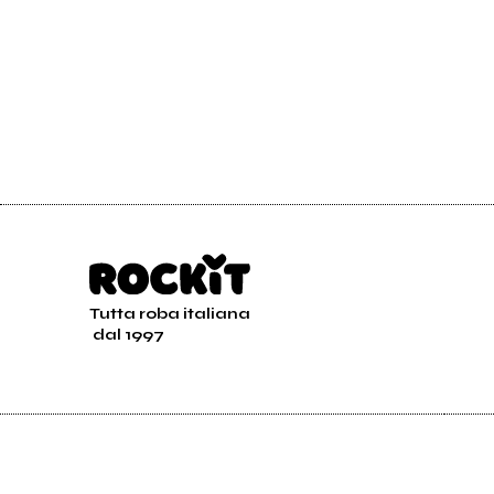
Tutta roba italiana
dal 1997