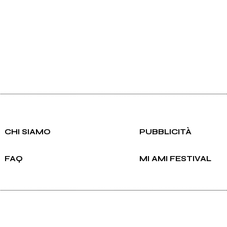
CHI SIAMO
PUBBLICITÀ
FAQ
MI AMI FESTIVAL