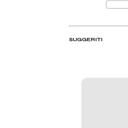
SUGGERITI