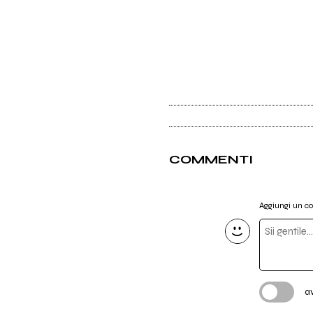
COMMENTI
Aggiungi un 
a