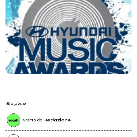
18/05/2012
Scritto da
Redazione