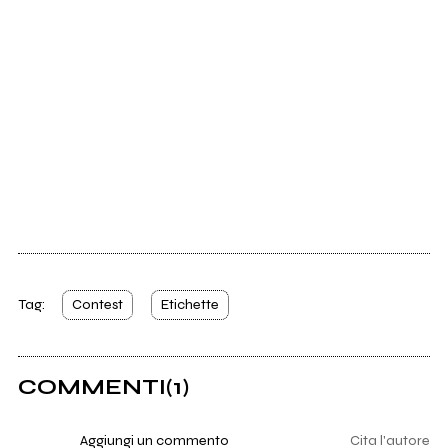
Tag:
Contest
Etichette
COMMENTI
(1)
Aggiungi un commento
Cita l'autore