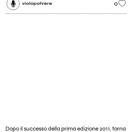
0
violapolvere
Dopo il successo della prima edizione 2011, torna