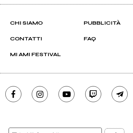
CHI SIAMO
PUBBLICITÀ
CONTATTI
FAQ
MI AMI FESTIVAL