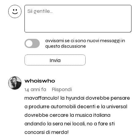
avvisami se ci sono nuovi messaggi in
questa discussione
Invia
whoiswho
14 anni fa
Rispondi
mavaffanculo! la hyundai dovrebbe pensare
a produrre automobili decenti e la universal
dovrebbe cercare la musica italiana
andando la sera nei locali, no a fare sti
concorsi di merda!