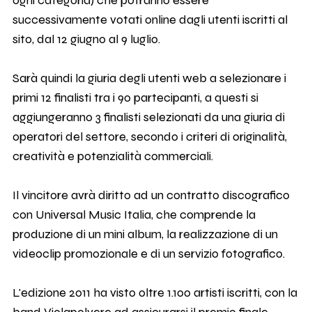
ogni categoria) che potranno essere
successivamente votati online dagli utenti iscritti al
sito, dal 12 giugno al 9 luglio.
Sarà quindi la giuria degli utenti web a selezionare i
primi 12 finalisti tra i 90 partecipanti, a questi si
aggiungeranno 3 finalisti selezionati da una giuria di
operatori del settore, secondo i criteri di originalità,
creatività e potenzialità commerciali.
Il vincitore avrà diritto ad un contratto discografico
con Universal Music Italia, che comprende la
produzione di un mini album, la realizzazione di un
videoclip promozionale e di un servizio fotografico.
L'edizione 2011 ha visto oltre 1.100 artisti iscritti, con la