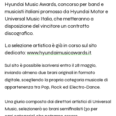
Hyundai Music Awards, concorso per band e
musicisti italiani promosso da Hyundai Motor e
Universal Music Italia, che metteranno a
disposizione del vincitore un contratto
discografico.
La selezione artistica è già in corso sul sito
dedicato:
www.hyundaimusicawards.it
.
Sul sito è possibile iscriversi entro il 28 maggio,
inviando almeno due brani originali in formato
digitale, scegliendo la propria categoria musicale di
appartenenza tra Pop, Rock ed Electro-Dance.
Una giuria composta dai direttori artistici di Universal
Music, selezionerà 90 brani semifinalisti (30 per