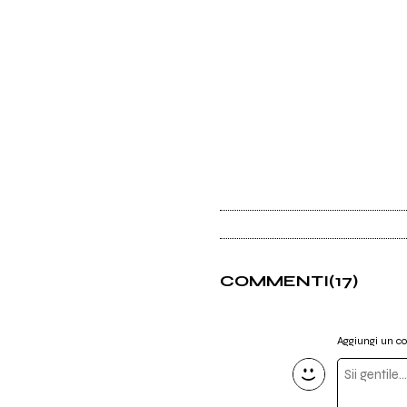
COMMENTI
(17)
Aggiungi un 