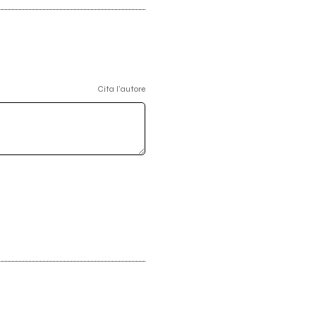
Cita l'autore