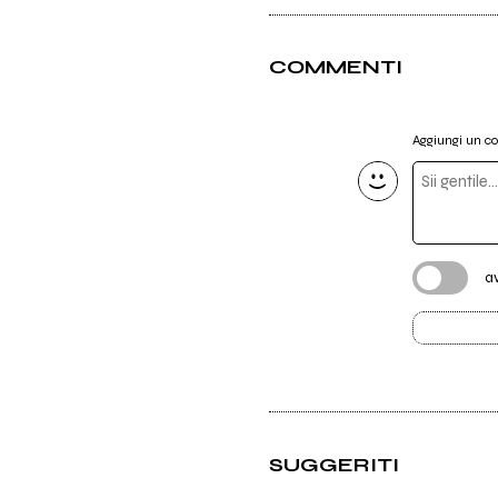
COMMENTI
Aggiungi un 
a
SUGGERITI