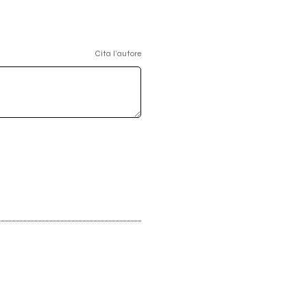
Cita l'autore