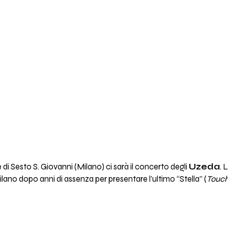
di Sesto S. Giovanni (Milano) ci sarà il concerto degli
Uzeda
. 
lano dopo anni di assenza per presentare l’ultimo “Stella” (
Touch