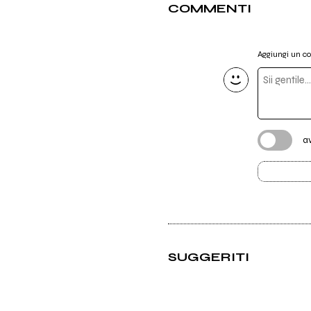
COMMENTI
Aggiungi un 
a
SUGGERITI