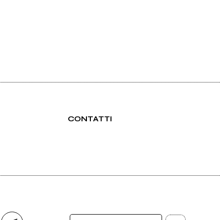
CONTATTI