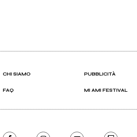
CHI SIAMO
PUBBLICITÀ
FAQ
MI AMI FESTIVAL