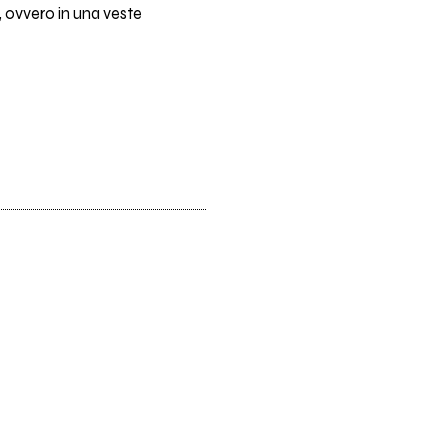
 ovvero in una veste