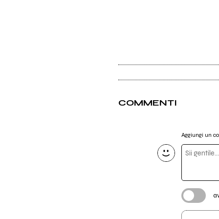
COMMENTI
Aggiungi un 
a