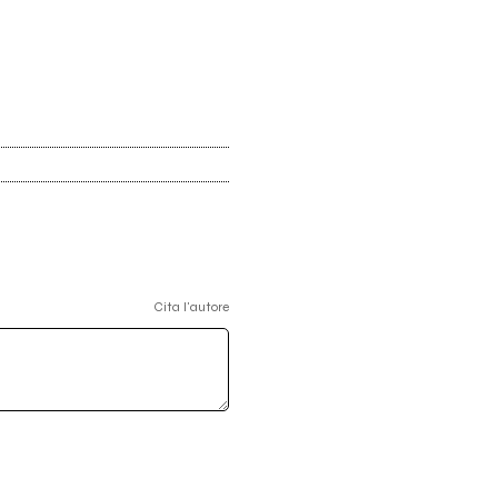
Cita l'autore