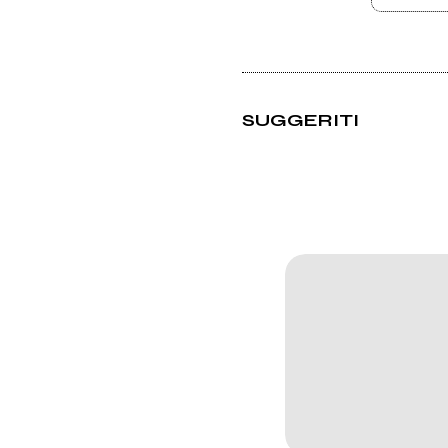
SUGGERITI