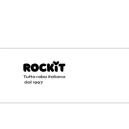
Tutta roba italiana
dal 1997