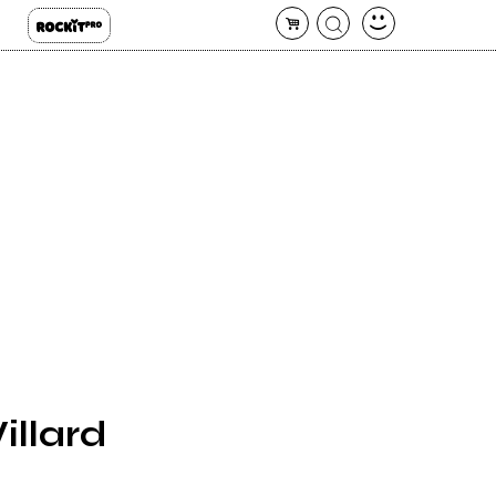
illard