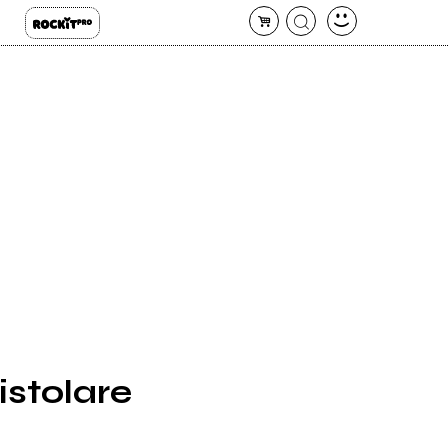
istolare