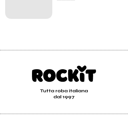
Tutta roba italiana
dal 1997