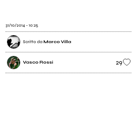
31/10/2014 - 10:25
Scritto da
Marco Villa
29
Vasco Rossi