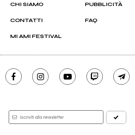
CHI SIAMO
PUBBLICITÀ
CONTATTI
FAQ
MI AMI FESTIVAL
Iscriviti alla newsletter