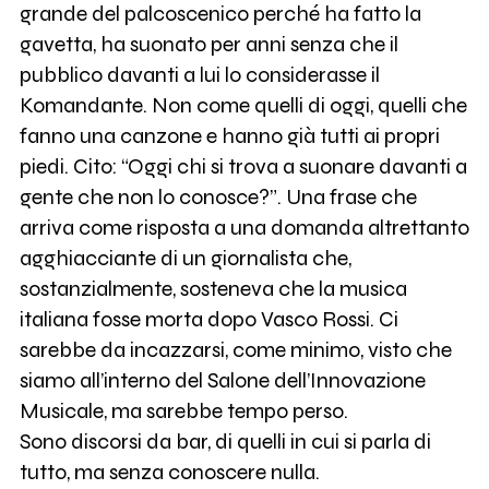
grande del palcoscenico perché ha fatto la
gavetta, ha suonato per anni senza che il
pubblico davanti a lui lo considerasse il
Komandante. Non come quelli di oggi, quelli che
fanno una canzone e hanno già tutti ai propri
piedi. Cito: “Oggi chi si trova a suonare davanti a
gente che non lo conosce?”. Una frase che
arriva come risposta a una domanda altrettanto
agghiacciante di un giornalista che,
sostanzialmente, sosteneva che la musica
italiana fosse morta dopo Vasco Rossi. Ci
sarebbe da incazzarsi, come minimo, visto che
siamo all’interno del Salone dell’Innovazione
Musicale, ma sarebbe tempo perso.
Sono discorsi da bar, di quelli in cui si parla di
tutto, ma senza conoscere nulla.