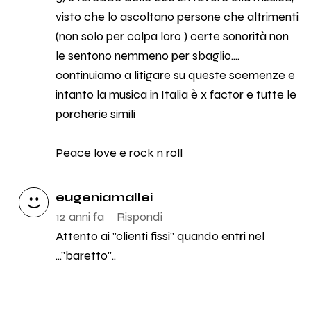
visto che lo ascoltano persone che altrimenti
(non solo per colpa loro ) certe sonorità non
le sentono nemmeno per sbaglio....
continuiamo a litigare su queste scemenze e
intanto la musica in Italia è x factor e tutte le
porcherie simili
Peace love e rock n roll
eugeniamallei
12 anni fa
Rispondi
Attento ai "clienti fissi" quando entri nel
..."baretto"..