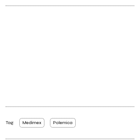
Tag:
Medimex
Polemica