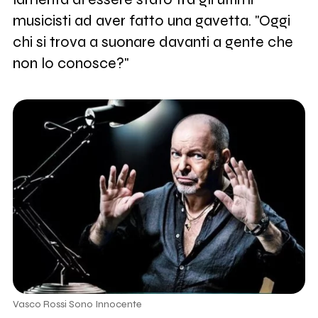
musicisti ad aver fatto una gavetta. "Oggi
chi si trova a suonare davanti a gente che
non lo conosce?"
Vasco Rossi Sono Innocente