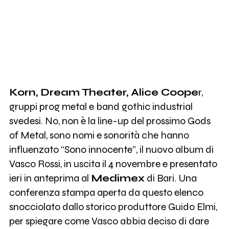
Korn, Dream Theater, Alice Coope
r,
gruppi prog metal e band gothic industrial
svedesi. No, non è la line-up del prossimo Gods
of Metal, sono nomi e sonorità che hanno
influenzato “Sono innocente”, il nuovo album di
Vasco Rossi, in uscita il 4 novembre e presentato
ieri in anteprima al
Medimex
di Bari. Una
conferenza stampa aperta da questo elenco
snocciolato dallo storico produttore Guido Elmi,
per spiegare come Vasco abbia deciso di dare