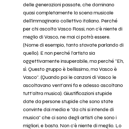
delle generazioni passate, che dominano
quasi completamente la scena musicale
dell'immaginario collettivo italiano. Perché
per chi ascolta Vasco Rossi, non c'è niente di
meglio di Vasco, ne mai ci potrà essere.
(Nome di esempio, tanto stavate parlando di
quello). E non perché l'artista sia
oggettivamente insuperabile, ma perché "Eh,
sì. Questo gruppo è bellissimo, ma Vasco è
Vasco". (Quando poi le canzoni di Vasco le
ascoltavano vent'anni fa e adesso ascoltano
tutt'altra musica). Giustificazioni stupide
date da persone stupide che sono state
convinte dai media e "da chi si intende di
musica" che ci sono degli artisti che sono i
migliori, e basta. Non c'è niente di meglio. Lo