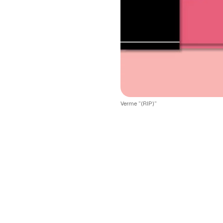
Verme "(RIP)"