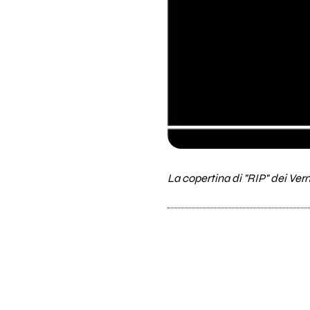
La copertina di "RIP" dei Ve