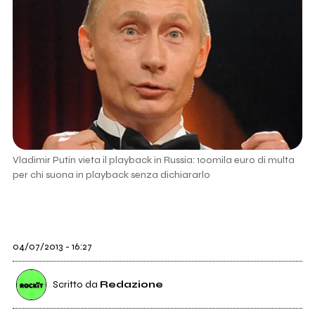
Vladimir Putin vieta il playback in Russia: 100mila euro di multa
per chi suona in playback senza dichiararlo
04/07/2013 - 16:27
Scritto da
Redazione