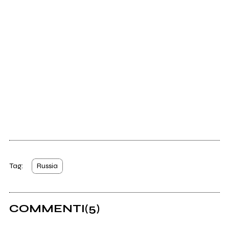
Tag:
Russia
COMMENTI
(5)