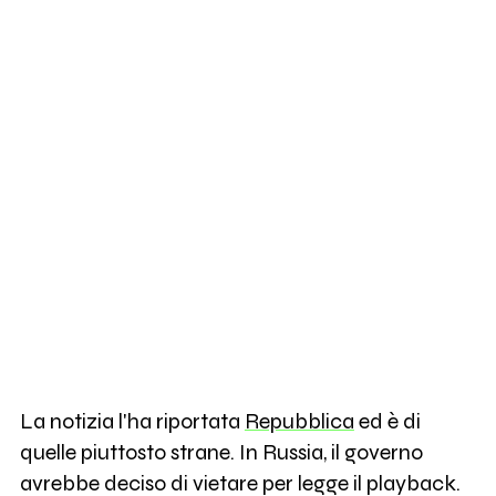
La notizia l'ha riportata
Repubblica
ed è di
quelle piuttosto strane. In Russia, il governo
avrebbe deciso di vietare per legge il playback.