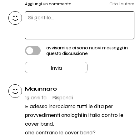
Aggiungi un commento
Cita l'autore
avvisami se ci sono nuovi messaggi in
questa discussione
Invia
Maunnaro
13 anni fa
Rispondi
E adesso incrociamo tutti le dita per
provvedimenti analoghi in Italia contro le
cover band.
che centrano le cover band?