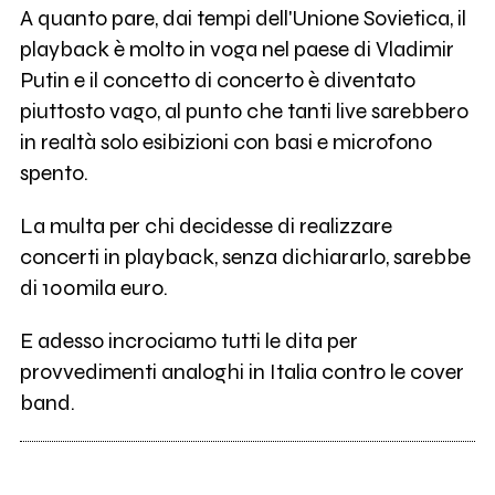
A quanto pare, dai tempi dell'Unione Sovietica, il
playback è molto in voga nel paese di Vladimir
Putin e il concetto di concerto è diventato
piuttosto vago, al punto che tanti live sarebbero
in realtà solo esibizioni con basi e microfono
spento.
La multa per chi decidesse di realizzare
concerti in playback, senza dichiararlo, sarebbe
di 100mila euro.
E adesso incrociamo tutti le dita per
provvedimenti analoghi in Italia contro le cover
band.