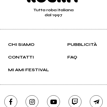
Tutta roba italiana
dal 1997
CHI SIAMO
PUBBLICITÀ
CONTATTI
FAQ
MI AMI FESTIVAL