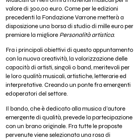
valore di 300,00 euro. Come per le edizioni
precedenti la Fondazione Varrone metterà a
disposizione una borsa di studio di mille euro per
premiare la migliore
Personalità artistica
.
Fra i principali obiettivi di questo appuntamento
con la nuova creatività, la valorizzazione delle
capacità di artisti, singoli o band, meritevoli per
le loro qualità musicali, artistiche, letterarie ed
interpretative. Creando un ponte fra emergenti
edoperatori del settore.
Il bando, che è dedicato alla musica d’autore
emergente di qualità, prevede la partecipazione
con un brano originale. Fra tutte le proposte
pervenute viene selezionata una rosa di