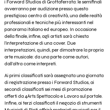
i Forward Studios di Grottaferrata: le semifinali
avverranno per audizione presso questo
prestigioso centro di creatività, una delle realtà
professionali e tecniche più interessanti nel
panorama italiano ed europeo. In occasione
della finale, infine, agli artisti sarà chiesta
l’interpretazione di una cover. Due
interpretazioni, quindi, per dimostrare la propria
arte musicale: da una parte come autori,
dall’altra come interpreti.
Ai primi classificati sarà assegnata una giornata
di registrazione presso i Forward Studios, ai
secondi classificati sei mesi di promozione
offerti da 4Arts Spettacolo e Lavoro sul portale.
Infine, ai terzi classificati il negozio di strumenti
Musicisti di Rieti offrirà materiali musicali per il