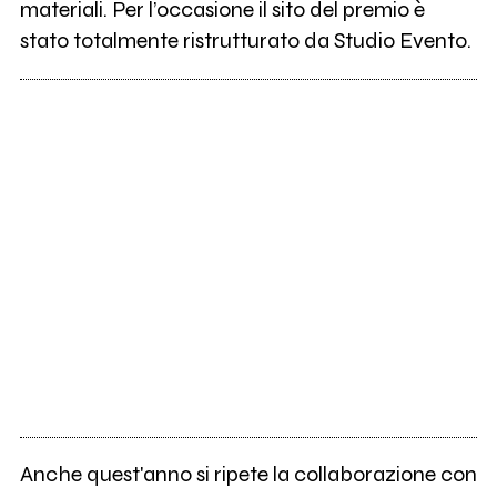
materiali. Per l’occasione il sito del premio è
stato totalmente ristrutturato da Studio Evento.
Anche quest'anno si ripete la collaborazione con