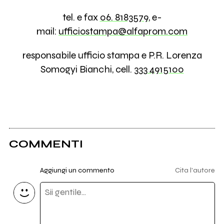
tel. e fax
06. 8183579
, e-
mail:
ufficiostampa@alfaprom.com
responsabile ufficio stampa e P.R. Lorenza
Somogyi Bianchi, cell.
333 4915100
COMMENTI
Aggiungi un commento
Cita l'autore