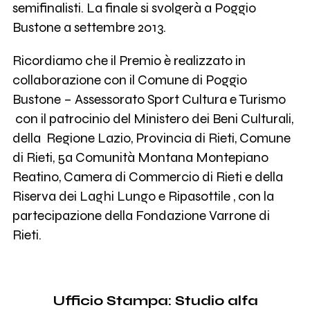
semifinalisti. La finale si svolgerà a Poggio
Bustone a settembre 2013.
Ricordiamo che il Premio è realizzato in
collaborazione con il Comune di Poggio
Bustone – Assessorato Sport Cultura e Turismo
con il patrocinio del Ministero dei Beni Culturali,
della Regione Lazio, Provincia di Rieti, Comune
di Rieti, 5a Comunità Montana Montepiano
Reatino, Camera di Commercio di Rieti e della
Riserva dei Laghi Lungo e Ripasottile , con la
partecipazione della Fondazione Varrone di
Rieti.
Ufficio Stampa: Studio alfa