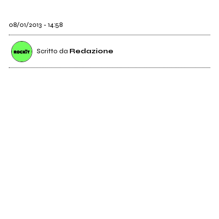
08/01/2013 - 14:58
Scritto da
Redazione