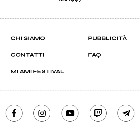
CHI SIAMO
PUBBLICITÀ
CONTATTI
FAQ
MI AMI FESTIVAL