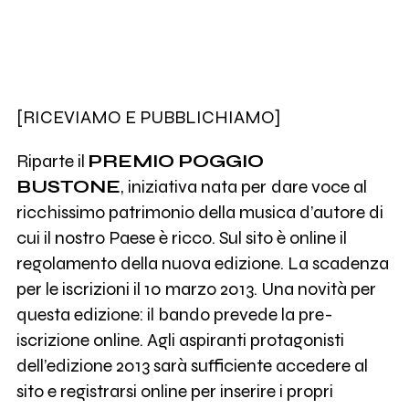
[RICEVIAMO E PUBBLICHIAMO]
Riparte il
PREMIO POGGIO
BUSTONE
,
iniziativa nata per
dare voce al
ricchissimo patrimonio della musica d’autore di
cui il nostro Paese è ricco. Sul sito è online il
regolamento della nuova edizione. La scadenza
per le iscrizioni il 10 marzo 2013. Una novità per
questa edizione: il bando prevede la pre-
iscrizione online. Agli aspiranti protagonisti
dell’edizione 2013 sarà sufficiente accedere al
sito e registrarsi online per inserire i propri