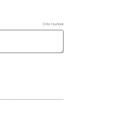
Cita l'autore