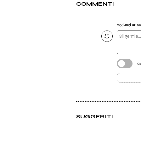
COMMENTI
Aggiungi un 
a
SUGGERITI