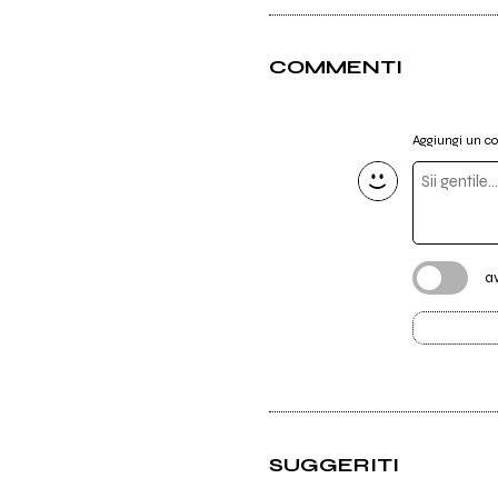
COMMENTI
Aggiungi un 
a
SUGGERITI