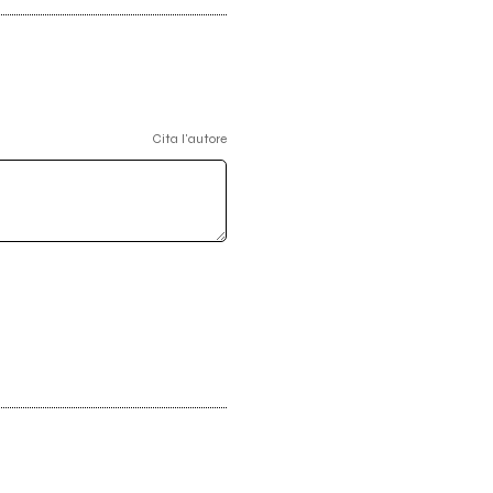
Cita l'autore