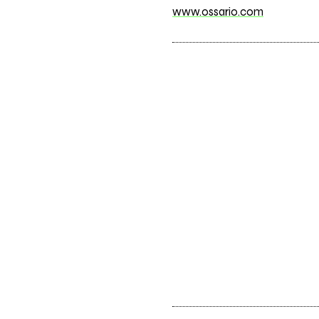
www.ossario.com